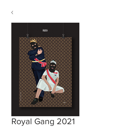
Royal Gang 2021