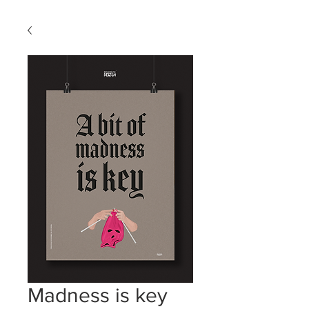
Madness is key