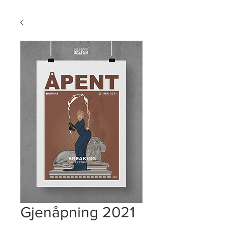
Gjenåpning 2021